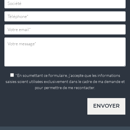
*En soumettant ce formulaire, j’accepte que les informations
saisies soient utilisées exclusivement dans le cadre de ma demande et
pour permettre de me recontacter.