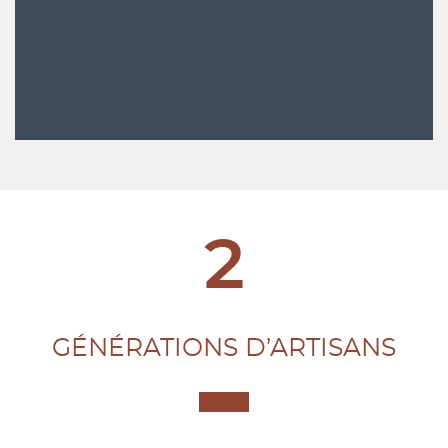
3
GÉNÉRATIONS D’ARTISANS