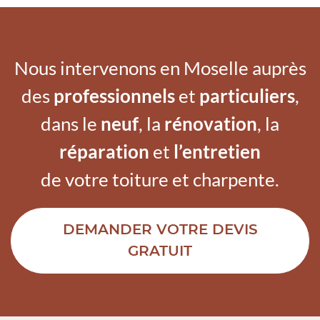
Nous intervenons en Moselle auprès
des
professionnels
et
particuliers
,
dans le
neuf
, la
rénovation
, la
réparation
et
l’entretien
de votre toiture et charpente.
DEMANDER VOTRE DEVIS
GRATUIT