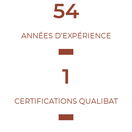
60
ANNÉES D’EXPÉRIENCE
2
CERTIFICATIONS QUALIBAT