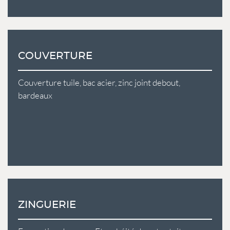
COUVERTURE
Couverture tuile, bac acier, zinc joint debout,
bardeaux
ZINGUERIE