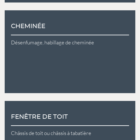
CHEMINÉE
Désenfumage, habillage de cheminée
FENÊTRE DE TOIT
Châssis de toit ou châssis à tabatière