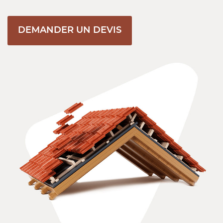
DEMANDER UN DEVIS