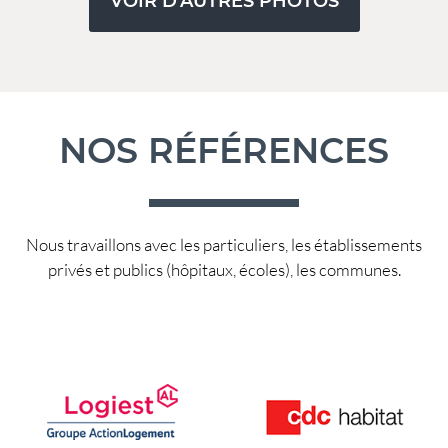
VOIR D'AUTRES PHOTOS
NOS RÉFÉRENCES
Nous travaillons avec les particuliers, les établissements
privés et publics (hôpitaux, écoles), les communes.