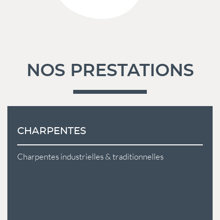
NOS PRESTATIONS
CHARPENTES
Charpentes industrielles & traditionnelles