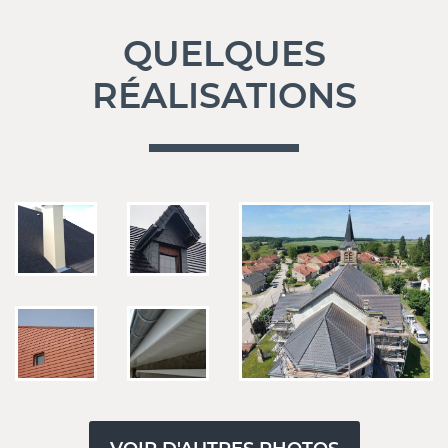
QUELQUES
RÉALISATIONS