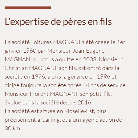
L’expertise de pères en fils
La société Toitures MAGNANI a été créée le 1er
janvier 1960 par Monsieur Jean-Eugène
MAGNANI qui nous a quitté en 2003. Monsieur
Christian MAGNANI, son fils, est entré dans la
société en 1976, a pris la gérance en 1996 et
dirige toujours la société après 44 ans de service.
Monsieur Florent MAGNANI, son petit-fils,
évolue dans la société depuis 2016.
La société est située en Moselle-Est, plus
précisément à Carling, et a un rayon d’action de
30 km.